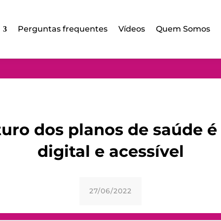
Perguntas frequentes
Vídeos
Quem Somos
turo dos planos de saúde é
digital e acessível
27/06/2022