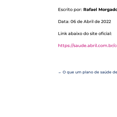
Escrito por:
Rafael Morgado
Data: 06 de Abril de 2022
Link abaixo do site oficial:
https://saude.abril.com.br/
←
O que um plano de saúde de