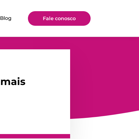
Blog
Fale conosco
 mais