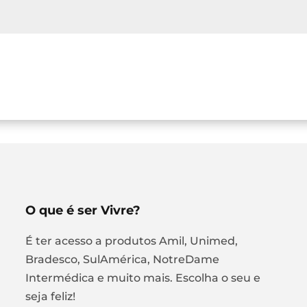
O que é ser Vivre?
É ter acesso a produtos Amil, Unimed,
Bradesco, SulAmérica, NotreDame
Intermédica e muito mais. Escolha o seu e
seja feliz!